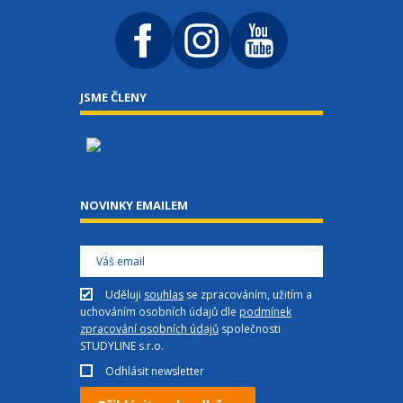
JSME ČLENY
NOVINKY EMAILEM
Uděluji
souhlas
se zpracováním, užitím a
uchováním osobních údajů dle
podmínek
zpracování osobních údajů
společnosti
STUDYLINE s.r.o.
Odhlásit newsletter