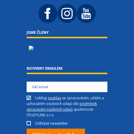
JSME ČLENY
NOVINKY EMAILEM
Uděluji
souhlas
se zpracováním, užitím a
uchováním osobních údajů dle
podmínek
zpracování osobních údajů
společnosti
STUDYLINE s.r.o.
Odhlásit newsletter