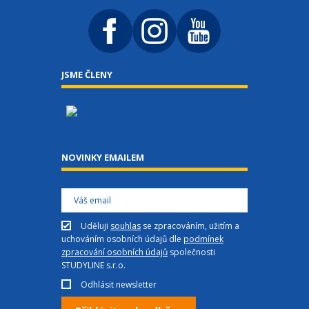
JSME ČLENY
NOVINKY EMAILEM
Uděluji
souhlas
se zpracováním, užitím a
uchováním osobních údajů dle
podmínek
zpracování osobních údajů
společnosti
STUDYLINE s.r.o.
Odhlásit newsletter