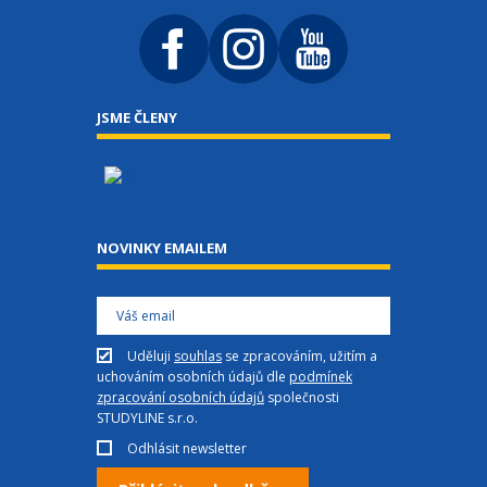
JSME ČLENY
NOVINKY EMAILEM
Uděluji
souhlas
se zpracováním, užitím a
uchováním osobních údajů dle
podmínek
zpracování osobních údajů
společnosti
STUDYLINE s.r.o.
Odhlásit newsletter