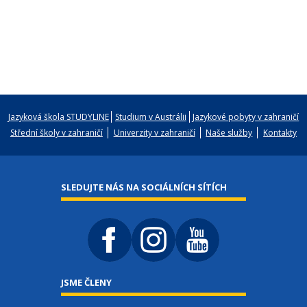
Jazyková škola STUDYLINE
Studium v Austrálii
Jazykové pobyty v zahraničí
Střední školy v zahraničí
Univerzity v zahraničí
Naše služby
Kontakty
SLEDUJTE NÁS NA SOCIÁLNÍCH SÍTÍCH
JSME ČLENY