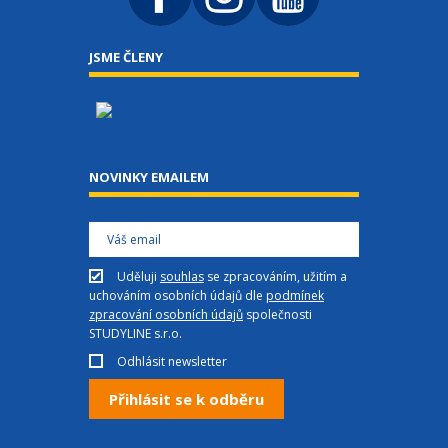
JSME ČLENY
NOVINKY EMAILEM
Uděluji
souhlas
se zpracováním, užitím a
uchováním osobních údajů dle
podmínek
zpracování osobních údajů
společnosti
STUDYLINE s.r.o.
Odhlásit newsletter