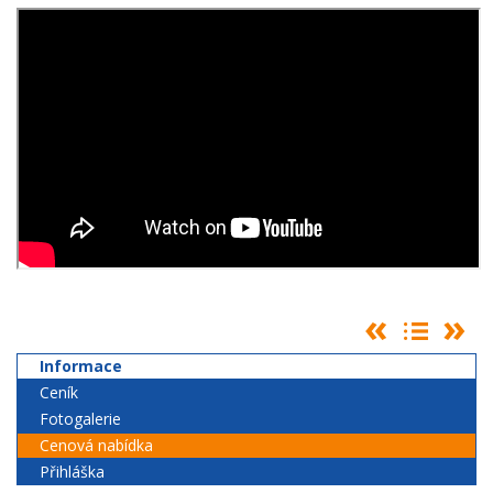
Informace
Ceník
Fotogalerie
Cenová nabídka
Přihláška