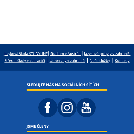
Jazyková škola STUDYLINE
Studium v Austrálii
Jazykové pobyty v zahraničí
Střední školy v zahraničí
Univerzity v zahraničí
Naše služby
Kontakty
SLEDUJTE NÁS NA SOCIÁLNÍCH SÍTÍCH
JSME ČLENY