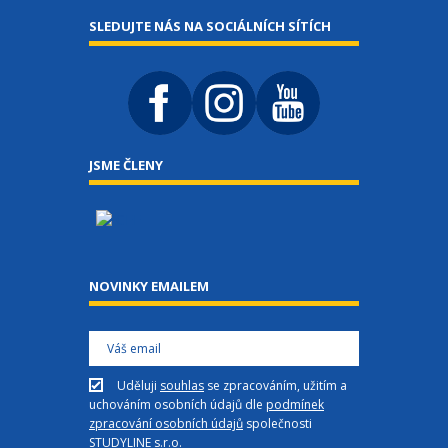
SLEDUJTE NÁS NA SOCIÁLNÍCH SÍTÍCH
JSME ČLENY
NOVINKY EMAILEM
Uděluji
souhlas
se zpracováním, užitím a
uchováním osobních údajů dle
podmínek
zpracování osobních údajů
společnosti
STUDYLINE s.r.o.