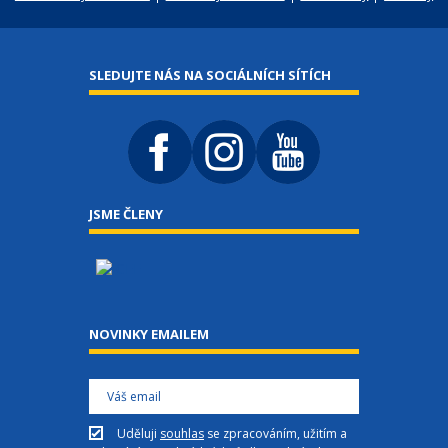
SLEDUJTE NÁS NA SOCIÁLNÍCH SÍTÍCH
JSME ČLENY
NOVINKY EMAILEM
Uděluji
souhlas
se zpracováním, užitím a