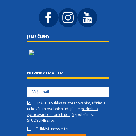
JSME ČLENY
NOVINKY EMAILEM
Uděluji
souhlas
se zpracováním, užitím a
uchováním osobních údajů dle
podmínek
zpracování osobních údajů
společnosti
STUDYLINE s.r.o.
Odhlásit newsletter