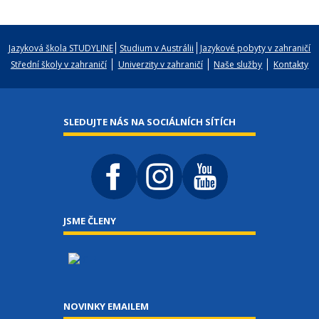
Jazyková škola STUDYLINE
Studium v Austrálii
Jazykové pobyty v zahraničí
Střední školy v zahraničí
Univerzity v zahraničí
Naše služby
Kontakty
SLEDUJTE NÁS NA SOCIÁLNÍCH SÍTÍCH
JSME ČLENY
NOVINKY EMAILEM