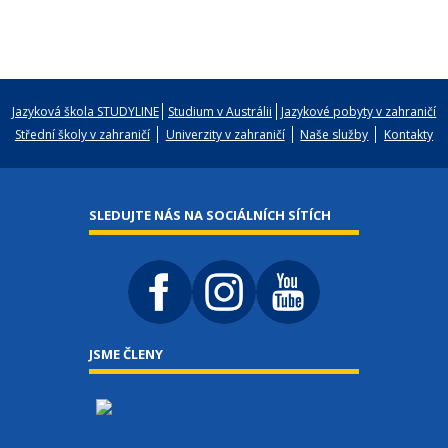
Jazyková škola STUDYLINE
Studium v Austrálii
Jazykové pobyty v zahraničí
Střední školy v zahraničí
Univerzity v zahraničí
Naše služby
Kontakty
SLEDUJTE NÁS NA SOCIÁLNÍCH SÍTÍCH
JSME ČLENY