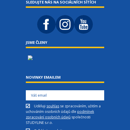
SLEDUJTE NÁS NA SOCIÁLNÍCH SÍTÍCH
JSME ČLENY
NOVINKY EMAILEM
Uděluji
souhlas
se zpracováním, užitím a
uchováním osobních údajů dle
podmínek
zpracování osobních údajů
společnosti
STUDYLINE s.r.o.