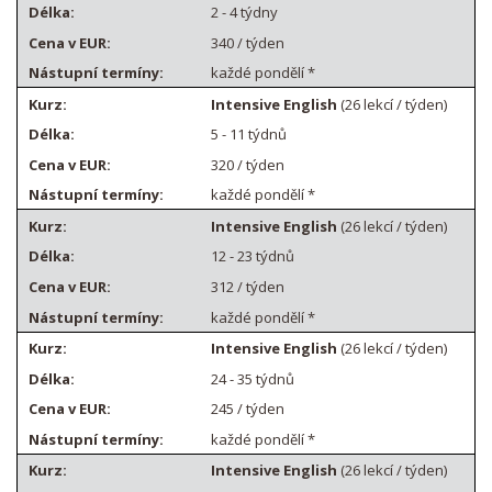
2 - 4 týdny
340 / týden
každé pondělí *
Intensive English
(26 lekcí / týden)
5 - 11 týdnů
320 / týden
každé pondělí *
Intensive English
(26 lekcí / týden)
12 - 23 týdnů
312 / týden
každé pondělí *
Intensive English
(26 lekcí / týden)
24 - 35 týdnů
245 / týden
každé pondělí *
Intensive English
(26 lekcí / týden)