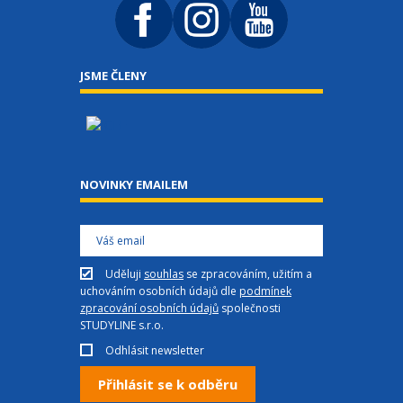
JSME ČLENY
NOVINKY EMAILEM
Uděluji
souhlas
se zpracováním, užitím a
uchováním osobních údajů dle
podmínek
zpracování osobních údajů
společnosti
STUDYLINE s.r.o.
Odhlásit newsletter