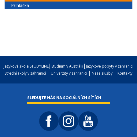
Přihláška
Jazyková škola STUDYLINE
Studium v Austrálii
Jazykové pobyty v zahraničí
Střední školy v zahraničí
Univerzity v zahraničí
Naše služby
Kontakty
SLEDUJTE NÁS NA SOCIÁLNÍCH SÍTÍCH