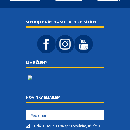
SLEDUJTE NÁS NA SOCIÁLNÍCH SÍTÍCH
JSME ČLENY
NOVINKY EMAILEM
Uděluji
souhlas
se zpracováním, užitím a