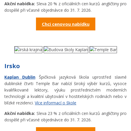
Akční nabídka:
Sleva 20 % z oficiálních cen kurzů angličtiny pro
dospělé při včasné objednávce do 31. 7. 2026.
Chci cenovou nabídku
Irsko
Kaplan Dublin
Špičková jazyková škola uprostřed slavné
dublinské čtvrti Temple Bar nabízí široký výběr kurzů, vysoce
kvalifikované lektory, výuku prostřednictvím moderních
technologií a kvalitní ubytování v hostitelských rodinách nebo v
blízké rezidenci.
Více informací o škole
Akční nabídka:
Sleva 23 % z oficiálních cen kurzů angličtiny pro
dospělé při včasné objednávce do 31. 7. 2026.