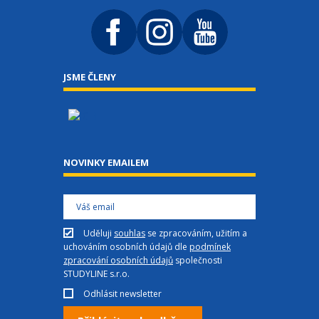
JSME ČLENY
NOVINKY EMAILEM
Uděluji
souhlas
se zpracováním, užitím a
uchováním osobních údajů dle
podmínek
zpracování osobních údajů
společnosti
STUDYLINE s.r.o.
Odhlásit newsletter