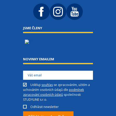
JSME ČLENY
NOVINKY EMAILEM
Uděluji
souhlas
se zpracováním, užitím a
uchováním osobních údajů dle
podmínek
zpracování osobních údajů
společnosti
STUDYLINE s.r.o.
Odhlásit newsletter