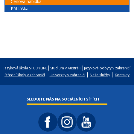
Cenová nabídka
Přihláška
Jazyková škola STUDYLINE
Studium v Austrálii
Jazykové pobyty v zahraničí
Střední školy v zahraničí
Univerzity v zahraničí
Naše služby
Kontakty
SLEDUJTE NÁS NA SOCIÁLNÍCH SÍTÍCH