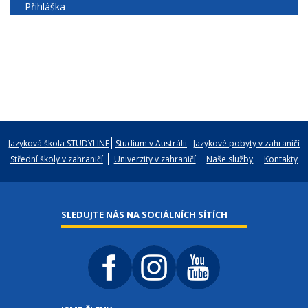
Přihláška
Jazyková škola STUDYLINE
Studium v Austrálii
Jazykové pobyty v zahraničí
Střední školy v zahraničí
Univerzity v zahraničí
Naše služby
Kontakty
SLEDUJTE NÁS NA SOCIÁLNÍCH SÍTÍCH