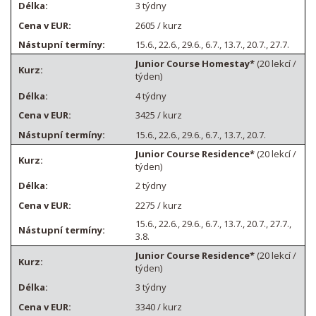
3 týdny
2605 / kurz
15.6., 22.6., 29.6., 6.7., 13.7., 20.7., 27.7.
Junior Course Homestay*
(20 lekcí /
týden)
4 týdny
3425 / kurz
15.6., 22.6., 29.6., 6.7., 13.7., 20.7.
Junior Course Residence*
(20 lekcí /
týden)
2 týdny
2275 / kurz
15.6., 22.6., 29.6., 6.7., 13.7., 20.7., 27.7.,
3.8.
Junior Course Residence*
(20 lekcí /
týden)
3 týdny
3340 / kurz