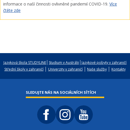
informace o naší činnosti ovlivněné pandemií COVID-19.
Více
čtěte zde
Jazyková škola STUDYLINE
Studium v Austrálii
Jazykové pobyty v zahraničí
Střední školy v zahraničí
Univerzity v zahraničí
Naše služby
Kontakty
SLEDUJTE NÁS NA SOCIÁLNÍCH SÍTÍCH